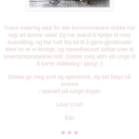
Tusen inderleg takk for alle kommentarane dokke har
lagt att denne veka! Eg har prøvd å hjelpe til med
husmåling, og har hatt lita tid til å gjere gjenbesøk!
Men no er vi ferdige, og hovedfokuset skiftar over til
soveromsprosjektet mitt. Gleder meg som ein unge til
å kome skikkeleg i gang! :)
Dokke gir meg smil og optimisme, og det betyr så
enormt
- spesielt på tunge dagar.
Love U All!
Elin
♥ ♥ ♥