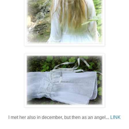
I met her also in december, but then as an angel...
LINK